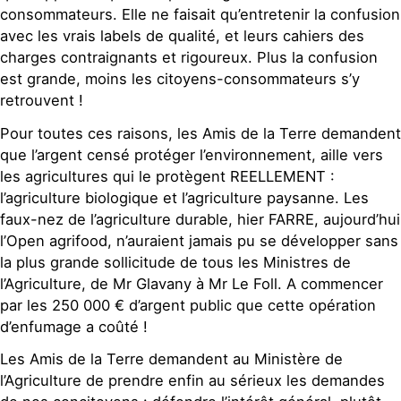
consommateurs. Elle ne faisait qu’entretenir la confusion
avec les vrais labels de qualité, et leurs cahiers des
charges contraignants et rigoureux. Plus la confusion
est grande, moins les citoyens-consommateurs s’y
retrouvent !
Pour toutes ces raisons, les Amis de la Terre demandent
que l’argent censé protéger l’environnement, aille vers
les agricultures qui le protègent REELLEMENT :
l’agriculture biologique et l’agriculture paysanne. Les
faux-nez de l’agriculture durable, hier FARRE, aujourd’hui
l’Open agrifood, n’auraient jamais pu se développer sans
la plus grande sollicitude de tous les Ministres de
l’Agriculture, de Mr Glavany à Mr Le Foll. A commencer
par les 250 000 € d’argent public que cette opération
d’enfumage a coûté !
Les Amis de la Terre demandent au Ministère de
l’Agriculture de prendre enfin au sérieux les demandes