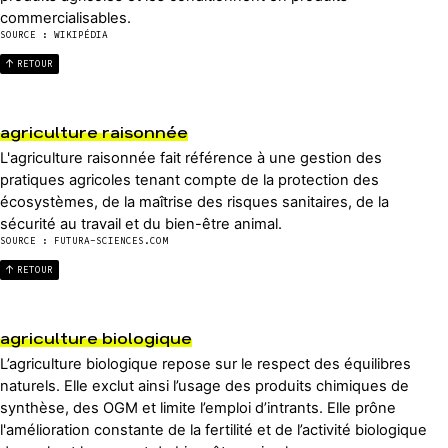
commercialisables.
SOURCE : WIKIPÉDIA
RETOUR
agriculture raisonnée
L'agriculture raisonnée fait référence à une gestion des
pratiques agricoles tenant compte de la protection des
écosystèmes, de la maîtrise des risques sanitaires, de la
sécurité au travail et du bien-être animal.
SOURCE : FUTURA-SCIENCES.COM
RETOUR
agriculture biologique
L’agriculture biologique repose sur le respect des équilibres
naturels. Elle exclut ainsi l’usage des produits chimiques de
synthèse, des OGM et limite l’emploi d’intrants. Elle prône
l'amélioration constante de la fertilité et de l’activité biologique