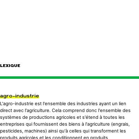
LEXIQUE
agro-industrie
L'agro-industrie est l'ensemble des industries ayant un lien
direct avec l'agriculture. Cela comprend donc l'ensemble des
systèmes de productions agricoles et s'étend à toutes les
entreprises qui fournissent des biens à l'agriculture (engrais,
pesticides, machines) ainsi qu'à celles qui transforment les
produits agricoles et les conditionnent en produits