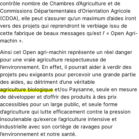
contrôle nombre de Chambres d’Agriculture et de
Commissions Départementales d’Orientation Agricole
(CDOA), elle peut s’assurer qu’un maximum d’aides iront
vers des projets qui reprendront le verbiage issu de
cette fabrique de beaux messages qu’est l’ « Open Agri-
machin ».
Ainsi cet Open agri-machin représente un réel danger
pour une vraie agriculture respectueuse de
l’environnement. En effet, il pourrait aider à verdir des
projets peu exigeants pour percevoir une grande partie
des aides, au détriment d’une véritable
agriculture biologique
et/ou Paysanne, seule en mesure
de développer et d’offrir des produits à des prix
accessibles pour un large public, et seule forme
d’agriculture qui lutte efficacement contre la pression
insoutenable qu’exerce l’agriculture intensive et
industrielle avec son cortège de ravages pour
l’environnement et notre santé.