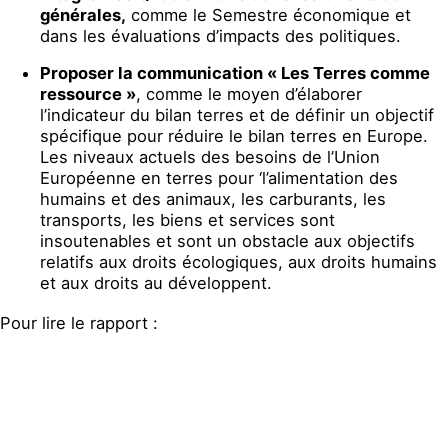
générales,
comme le Semestre économique et
dans les évaluations d’impacts des politiques.
Proposer la communication « Les Terres comme
ressource »
, comme le moyen d’élaborer
l’indicateur du bilan terres et de définir un objectif
spécifique pour réduire le bilan terres en Europe.
Les niveaux actuels des besoins de l’Union
Européenne en terres pour ‘l’alimentation des
humains et des animaux, les carburants, les
transports, les biens et services sont
insoutenables et sont un obstacle aux objectifs
relatifs aux droits écologiques, aux droits humains
et aux droits au développent.
Pour lire le rapport :