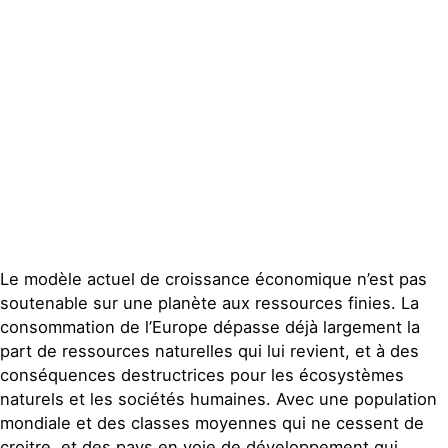
Espace presse
Publications
Contact
Le modèle actuel de croissance économique n’est pas
soutenable sur une planète aux ressources finies. La
consommation de l’Europe dépasse déjà largement la
part de ressources naturelles qui lui revient, et à des
conséquences destructrices pour les écosystèmes
naturels et les sociétés humaines. Avec une population
mondiale et des classes moyennes qui ne cessent de
croitre, et des pays en voie de développement qui