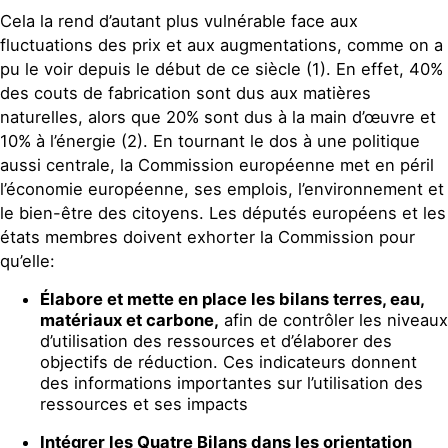
Cela la rend d’autant plus vulnérable face aux
fluctuations des prix et aux augmentations, comme on a
pu le voir depuis le début de ce siècle (1). En effet, 40%
des couts de fabrication sont dus aux matières
naturelles, alors que 20% sont dus à la main d’œuvre et
10% à l’énergie (2). En tournant le dos à une politique
aussi centrale, la Commission européenne met en péril
l’économie européenne, ses emplois, l’environnement et
le bien-être des citoyens. Les députés européens et les
états membres doivent exhorter la Commission pour
qu’elle:
Élabore et mette en place les bilans terres, eau,
matériaux et carbone,
afin de contrôler les niveaux
d’utilisation des ressources et d’élaborer des
objectifs de réduction. Ces indicateurs donnent
des informations importantes sur l’utilisation des
ressources et ses impacts
Intégrer les Quatre Bilans dans les orientation