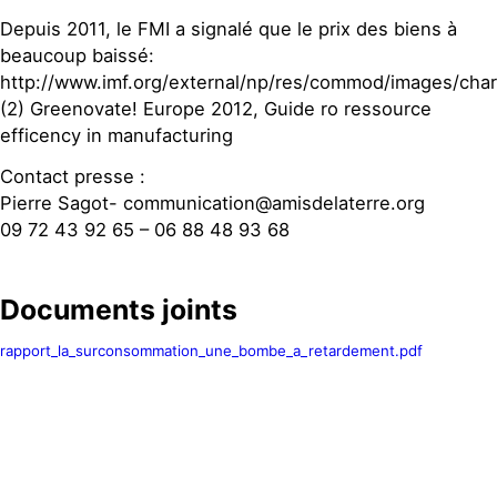
Depuis 2011, le FMI a signalé que le prix des biens à
beaucoup baissé:
http://www.imf.org/external/np/res/commod/images/chart
(2) Greenovate! Europe 2012, Guide ro ressource
efficency in manufacturing
Contact presse :
Pierre Sagot- communication@amisdelaterre.org
09 72 43 92 65 – 06 88 48 93 68
Documents joints
rapport_la_surconsommation_une_bombe_a_retardement.pdf