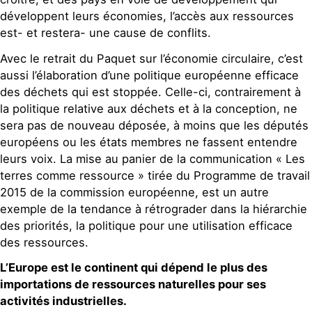
développent leurs économies, l’accès aux ressources
est- et restera- une cause de conflits.
Avec le retrait du Paquet sur l’économie circulaire, c’est
aussi l’élaboration d’une politique européenne efficace
des déchets qui est stoppée. Celle-ci, contrairement à
la politique relative aux déchets et à la conception, ne
sera pas de nouveau déposée, à moins que les députés
européens ou les états membres ne fassent entendre
leurs voix. La mise au panier de la communication « Les
terres comme ressource » tirée du Programme de travail
2015 de la commission européenne, est un autre
exemple de la tendance à rétrograder dans la hiérarchie
des priorités, la politique pour une utilisation efficace
des ressources.
L’Europe est le continent qui dépend le plus des
importations de ressources naturelles pour ses
activités industrielles.