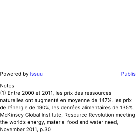
Powered by
Issuu
Publis
Notes
(1) Entre 2000 et 2011, les prix des ressources
naturelles ont augmenté en moyenne de 147%. les prix
de l’énergie de 190%, les denrées alimentaires de 135%.
McKinsey Global Institute, Resource Revolution meeting
the world’s energy, material food and water need,
November 2011, p.30