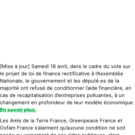
[Mise à jour] Samedi 18 avril, dans le cadre du vote sur
le projet de loi de finance rectificative à l’Assemblée
Nationale, le gouvernement et les député·es de la
majorité ont refusé de conditionner l’aide financière, en
cas de recapitalisation d’entreprises polluantes, à un
changement en profondeur de leur modèle économique.
En savoir plus.
Les Amis de la Terre France, Greenpeace France et
Oxfam France s’alarment qu’aucune condition ne soit