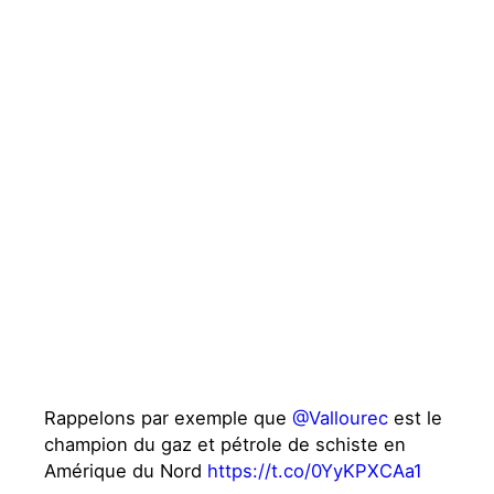
Rappelons par exemple que
@Vallourec
est le
champion du gaz et pétrole de schiste en
Amérique du Nord
https://t.co/0YyKPXCAa1