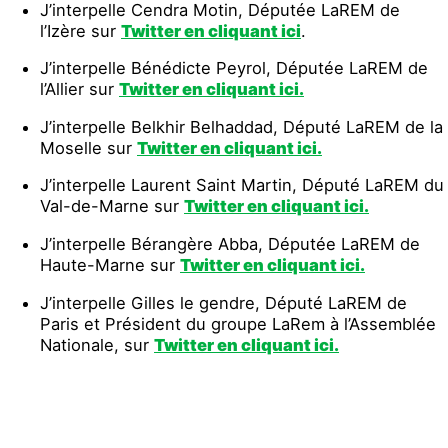
J’interpelle Cendra Motin, Députée LaREM de
l’Izère sur
Twitter en cliquant ici
.
J’interpelle Bénédicte Peyrol, Députée LaREM de
l’Allier sur
Twitter en cliquant ici.
J’interpelle Belkhir Belhaddad, Député LaREM de la
Moselle sur
Twitter en cliquant ici.
J’interpelle Laurent Saint Martin, Député LaREM du
Val-de-Marne sur
Twitter en cliquant ici.
J’interpelle Bérangère Abba, Députée LaREM de
Haute-Marne sur
Twitter en cliquant ici.
J’interpelle Gilles le gendre, Député LaREM de
Paris et Président du groupe LaRem à l’Assemblée
Nationale, sur
Twitter en cliquant ici.