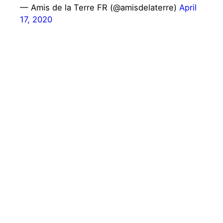
— Amis de la Terre FR (@amisdelaterre)
April
17, 2020