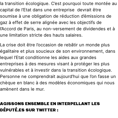
la transition écologique. C’est pourquoi toute montée au
capital de l’Etat dans une entreprise devrait être
soumise à une obligation de réduction d’émissions de
gaz à effet de serre alignée avec les objectifs de
l’Accord de Paris, au non-versement de dividendes et à
une limitation stricte des hauts salaires.
La crise doit être l’occasion de rebâtir un monde plus
égalitaire et plus soucieux de son environnement, dans
lequel l’Etat conditionne les aides aux grandes
entreprises à des mesures visant à protéger les plus
vulnérables et à investir dans la transition écologique.
Personne ne comprendrait aujourd’hui que l’on fasse un
chèque en blanc à des modèles économiques qui nous
amènent dans le mur.
AGISSONS ENSEMBLE EN INTERPELLANT LES
DÉPUTÉ.ES SUR TWITTER :