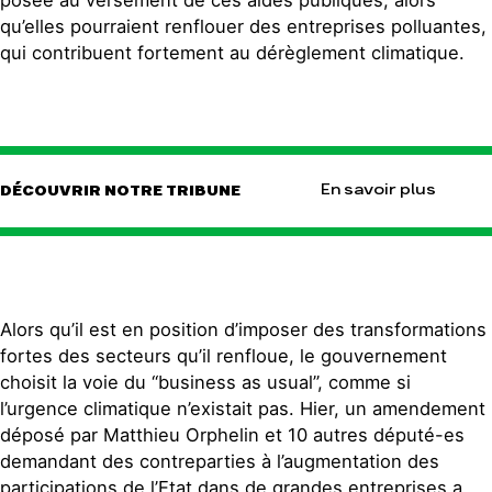
posée au versement de ces aides publiques, alors
qu’elles pourraient renflouer des entreprises polluantes,
qui contribuent fortement au dérèglement climatique.
En savoir plus
DÉCOUVRIR NOTRE TRIBUNE
Alors qu’il est en position d’imposer des transformations
fortes des secteurs qu’il renfloue, le gouvernement
choisit la voie du “business as usual”, comme si
l’urgence climatique n’existait pas. Hier, un amendement
déposé par Matthieu Orphelin et 10 autres député-es
demandant des contreparties à l’augmentation des
participations de l’Etat dans de grandes entreprises a