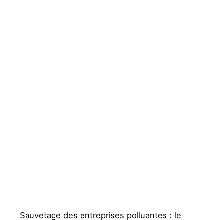
Sauvetage des entreprises polluantes : le