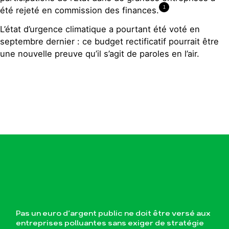
1
été rejeté en commission des finances.
L’état d’urgence climatique a pourtant été voté en
septembre dernier : ce budget rectificatif pourrait être
une nouvelle preuve qu’il s’agit de paroles en l’air.
Pas un euro d’argent public ne doit être versé aux
entreprises polluantes sans exiger de stratégie