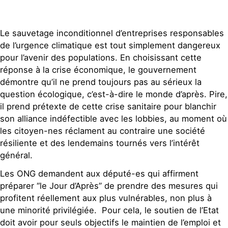
Le sauvetage inconditionnel d’entreprises responsables
de l’urgence climatique est tout simplement dangereux
pour l’avenir des populations. En choisissant cette
réponse à la crise économique, le gouvernement
démontre qu’il ne prend toujours pas au sérieux la
question écologique, c’est-à-dire le monde d’après. Pire,
il prend prétexte de cette crise sanitaire pour blanchir
son alliance indéfectible avec les lobbies, au moment où
les citoyen-nes réclament au contraire une société
résiliente et des lendemains tournés vers l’intérêt
général.
Les ONG demandent aux député-es qui affirment
préparer “le Jour d’Après” de prendre des mesures qui
profitent réellement aux plus vulnérables, non plus à
une minorité privilégiée. Pour cela, le soutien de l’Etat
doit avoir pour seuls objectifs le maintien de l’emploi et