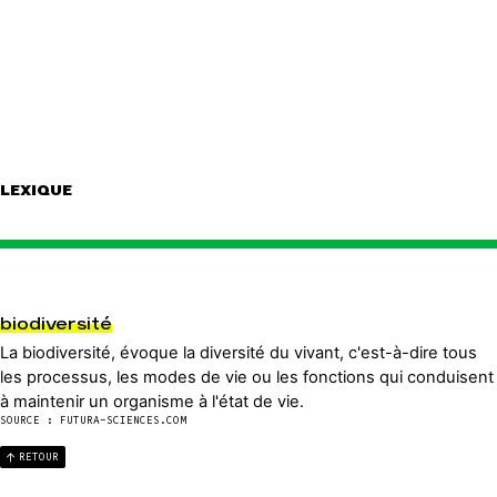
LEXIQUE
biodiversité
La biodiversité, évoque la diversité du vivant, c'est-à-dire tous
les processus, les modes de vie ou les fonctions qui conduisent
à maintenir un organisme à l'état de vie.
SOURCE : FUTURA-SCIENCES.COM
RETOUR