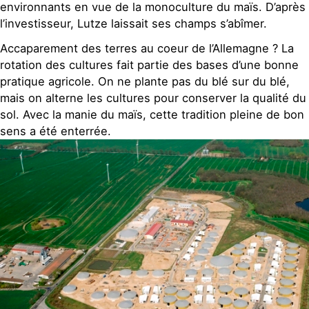
environnants en vue de la monoculture du maïs. D’après
l’investisseur, Lutze laissait ses champs s’abîmer.
Accaparement des terres au coeur de l’Allemagne ? La
rotation des cultures fait partie des bases d’une bonne
pratique agricole. On ne plante pas du blé sur du blé,
mais on alterne les cultures pour conserver la qualité du
sol. Avec la manie du maïs, cette tradition pleine de bon
sens a été enterrée.