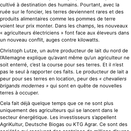
cultivé à destination des humains. Pourtant, avec la
ruée sur le foncier, les terres deviennent rares et des
produits alimentaires comme les pommes de terre
voient leur prix monter. Dans les champs, les nouveaux
« agriculteurs électriciens » font face aux éleveurs dans
un nouveau conflit, auges contre kilowatts.
Christoph Lutze, un autre producteur de lait du nord de
l’Allemagne explique qu’avant même qu’un agriculteur ne
soit enterré, c’est la course pour ses terres. Et il n’est
pas le seul à rapporter ces faits. Le producteur de lait a
peur pour ses terres en location, peur des
« chevaliers
brigands modernes »
qui sont en quête de nouvelles
terres à occuper.
Cela fait déjà quelque temps que ce ne sont plus
uniquement des agriculteurs qui se lancent dans le
secteur énergétique. Les investisseurs s’appellent
AgriKultur, Deutsche Biogas ou KTG Agrar. Ce sont des