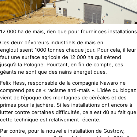
12 000 ha de maïs, rien que pour fournir ces installations
Ces deux dévoreurs industriels de maïs en
engloutissent 1000 tonnes chaque jour. Pour cela, il leur
faut une surface agricole de 12 000 ha qui s’étend
jusqu’à la Pologne. Pourtant, en fin de compte, ces
géants ne sont que des nains énergétiques.
Felix Hess, responsable de la compagnie Nawaro ne
comprend pas ce « racisme anti-maïs ». L’idée du biogaz
vient de l’époque des montagnes de céréales et des
primes pour la jachère. Si les installations ont encore à
lutter contre certaines difficultés, cela est dû au fait que
cette technique est relativement récente.
Par contre, pour la nouvelle installation de Güstrow,