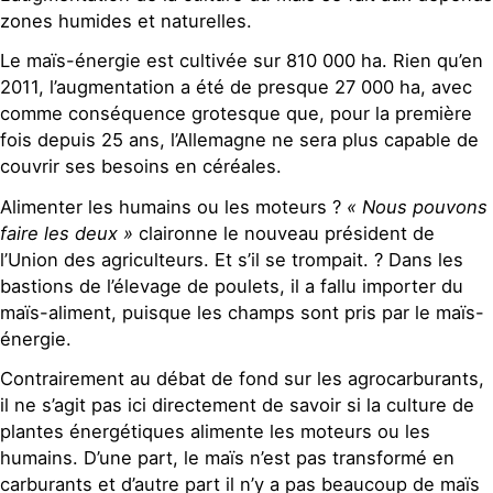
zones humides et naturelles.
Le maïs-énergie est cultivée sur 810 000 ha. Rien qu’en
2011, l’augmentation a été de presque 27 000 ha, avec
comme conséquence grotesque que, pour la première
fois depuis 25 ans, l’Allemagne ne sera plus capable de
couvrir ses besoins en céréales.
Alimenter les humains ou les moteurs ?
« Nous pouvons
faire les deux »
claironne le nouveau président de
l’Union des agriculteurs. Et s’il se trompait. ? Dans les
bastions de l’élevage de poulets, il a fallu importer du
maïs-aliment, puisque les champs sont pris par le maïs-
énergie.
Contrairement au débat de fond sur les agrocarburants,
il ne s’agit pas ici directement de savoir si la culture de
plantes énergétiques alimente les moteurs ou les
humains. D’une part, le maïs n’est pas transformé en
carburants et d’autre part il n’y a pas beaucoup de maïs