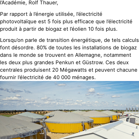
l’Académie, Rolf Thauer,
Par rapport à l’énergie utilisée, l’électricité
photovoltaïque est 5 fois plus efficace que l’électricité
produit à partir de biogaz et l’éolien 10 fois plus.
Lorsqu’on parle de transition énergétique, de tels calculs
font désordre. 80% de toutes les installations de biogaz
dans le monde se trouvent en Allemagne, notamment
les deux plus grandes Penkun et Güstrow. Ces deux
centrales produisent 20 Mégawatts et peuvent chacune
fournir l’électricité de 40 000 ménages.