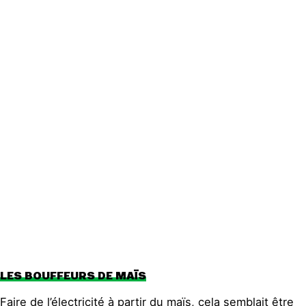
Contact
LES BOUFFEURS DE MAÏS
Faire de l’électricité à partir du maïs, cela semblait être