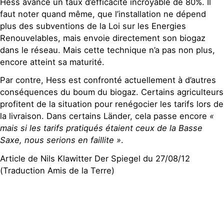
Hess avance un taux d’efficacité incroyable de 80%. Il
faut noter quand même, que l’installation ne dépend
plus des subventions de la Loi sur les Energies
Renouvelables, mais envoie directement son biogaz
dans le réseau. Mais cette technique n’a pas non plus,
encore atteint sa maturité.
Par contre, Hess est confronté actuellement à d’autres
conséquences du boum du biogaz. Certains agriculteurs
profitent de la situation pour renégocier les tarifs lors de
la livraison. Dans certains Länder, cela passe encore
«
mais si les tarifs pratiqués étaient ceux de la Basse
Saxe, nous serions en faillite »
.
Article de Nils Klawitter Der Spiegel du 27/08/12
(Traduction Amis de la Terre)