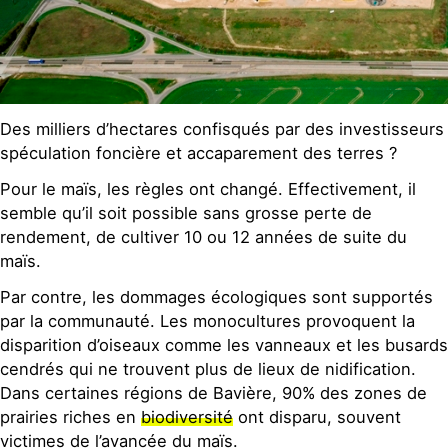
Des milliers d’hectares confisqués par des investisseurs 
spéculation foncière et accaparement des terres ?
Pour le maïs, les règles ont changé. Effectivement, il
semble qu’il soit possible sans grosse perte de
rendement, de cultiver 10 ou 12 années de suite du
maïs.
Par contre, les dommages écologiques sont supportés
par la communauté. Les monocultures provoquent la
disparition d’oiseaux comme les vanneaux et les busards
cendrés qui ne trouvent plus de lieux de nidification.
Dans certaines régions de Bavière, 90% des zones de
prairies riches en
biodiversité
ont disparu, souvent
victimes de l’avancée du maïs.