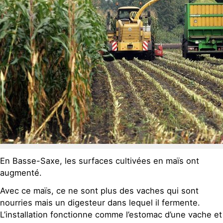
En Basse-Saxe, les surfaces cultivées en maïs ont
augmenté.
Avec ce maïs, ce ne sont plus des vaches qui sont
nourries mais un digesteur dans lequel il fermente.
L’installation fonctionne comme l’estomac d’une vache et