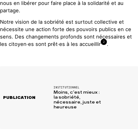
nous en libérer pour faire place à la solidarité et au
partage.
Notre vision de la sobriété est surtout collective et
nécessite une action forte des pouvoirs publics en ce
sens. Des changements profonds sont nécessaires et
2
les citoyen·es sont prêt·es à les accueillir
.
INSTITUTIONNEL
Moins, c’est mieux :
la sobriété,
PUBLICATION
nécessaire, juste et
heureuse