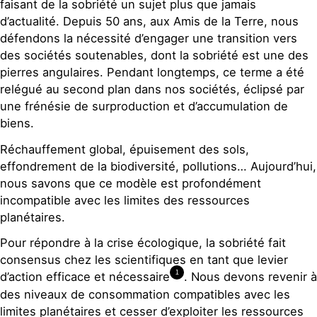
faisant de la sobriété un sujet plus que jamais
d’actualité. Depuis 50 ans, aux Amis de la Terre, nous
défendons la nécessité d’engager une transition vers
des sociétés soutenables, dont la sobriété est une des
pierres angulaires. Pendant longtemps, ce terme a été
relégué au second plan dans nos sociétés, éclipsé par
une frénésie de surproduction et d’accumulation de
biens.
Réchauffement global, épuisement des sols,
effondrement de la biodiversité, pollutions… Aujourd’hui,
nous savons que ce modèle est profondément
incompatible avec les limites des ressources
planétaires.
Pour répondre à la crise écologique, la sobriété fait
consensus chez les scientifiques en tant que levier
1
d’action efficace et nécessaire
. Nous devons revenir à
des niveaux de consommation compatibles avec les
limites planétaires et cesser d’exploiter les ressources