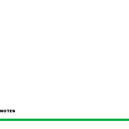
NOTES