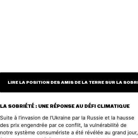
Publications
Contact
LIRE LA POSITION DES AMIS DE LA TERRE SUR LA SOBR
LA SOBRIÉTÉ : UNE RÉPONSE AU DÉFI CLIMATIQUE
Suite à l’invasion de l’Ukraine par la Russie et la hausse
des prix engendrée par ce conflit, la vulnérabilité de
notre système consumériste a été révélée au grand jour,