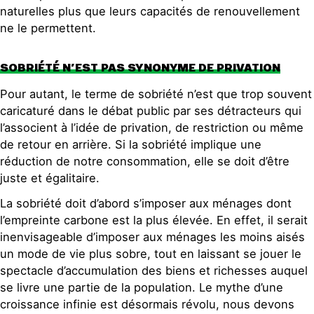
naturelles plus que leurs capacités de renouvellement
ne le permettent.
SOBRIÉTÉ N’EST PAS SYNONYME DE PRIVATION
Pour autant, le terme de sobriété n’est que trop souvent
caricaturé dans le débat public par ses détracteurs qui
l’associent à l’idée de privation, de restriction ou même
de retour en arrière. Si la sobriété implique une
réduction de notre consommation, elle se doit d’être
juste et égalitaire.
La sobriété doit d’abord s’imposer aux ménages dont
l’empreinte carbone est la plus élevée. En effet, il serait
inenvisageable d’imposer aux ménages les moins aisés
un mode de vie plus sobre, tout en laissant se jouer le
spectacle d’accumulation des biens et richesses auquel
se livre une partie de la population. Le mythe d’une
croissance infinie est désormais révolu, nous devons