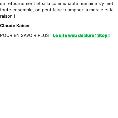
un retournement et si la communauté humaine s’y met
toute ensemble, on peut faire triompher la morale et la
raison !
Claude Kaiser
POUR EN SAVOIR PLUS :
Le site web de Bure : Stop !