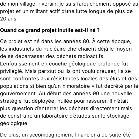
de mon village, riverain, je suis farouchement opposé au
projet et un militant actif d’une lutte longue de plus de
20 ans.
Quand ce grand projet inutile est-il né ?
Ce projet est né dans les années 80. À cette époque,
les industriels du nucléaire cherchaient déjà le moyen
de se débarrasser des déchets radioactifs.
L’enfouissement en couche géologique profonde fut
privilégié. Mais partout où ils ont voulu creuser, ils se
sont confrontés aux résistances locales des élus et des
populations si bien qu’un « moratoire » fut décrété par le
gouvernement. Au début des années 90 une nouvelle
stratégie fut déployée, huilée pour rassurer. Il n’était
plus question d’enterrer les déchets directement mais
de construire un laboratoire d’études sur le stockage
géologique.
De plus, un accompagnement financier a de suite été