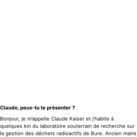
Espace presse
Publications
Contact
Claude, peux-tu te présenter ?
Bonjour, je m’appelle Claude Kaiser et j’habite à
quelques km du laboratoire souterrain de recherche sur
la gestion des déchets radioactifs de Bure. Ancien maire