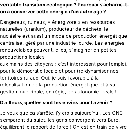
véritable transition écologique ? Pourquoi s’acharne-t-
on à conserver cette énergie d’un autre âge ?
Dangereux, ruineux, « énergivore » en ressources
naturelles (uranium), producteur de déchets, le
nucléaire est aussi un mode de production énergétique
centralisé, géré par une industrie lourde. Les énergies
renouvelables peuvent, elles, s’imaginer en petites
productions locales
aux mains des citoyens ; c’est intéressant pour l’emploi,
pour la démocratie locale et pour (re)dynamiser nos
territoires ruraux. Oui, je suis favorable à la
relocalisation de la production énergétique et à sa
gestion municipale, en régie, en autonomie locale !
D’ailleurs, quelles sont tes envies pour l’avenir ?
Je veux que ça s’arrête, j’y crois aujourd’hui. Les ONG
s’emparent du sujet, les gens convergent vers Bure,
équilibrant le rapport de force ! On est en train de vivre