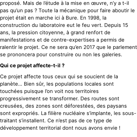
proposé. Mais de l’étude à la mise en œuvre, n’y a t-il
pas qu’un pas ? Toute la mécanique pour faire aboutir le
projet était en marche ici à Bure. En 1998, la
construction du laboratoire eut le feu vert. Depuis 15
ans, la pression citoyenne, à grand renfort de
manifestations et de contre-expertises a permis de
ralentir le projet. Ce ne sera qu’en 2017 que le parlement
se prononcera pour construire ou non les galeries.
Qui ce projet affecte-t-il ?
Ce projet affecte tous ceux qui se soucient de la
planète… Bien sûr, les populations locales sont
touchées puisque l’on voit nos territoires
progressivement se transformer. Des routes sont
creusées, des zones sont déforestées, des paysans
sont expropriés. La filière nucléaire s’implante, les sous-
traitant s’installent. Ce n’est pas de ce type de
développement territorial dont nous avons envie !