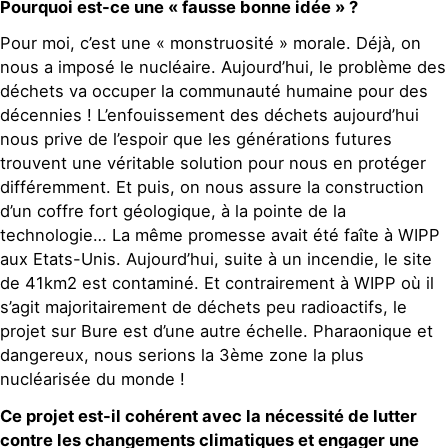
Pourquoi est-ce une « fausse bonne idée » ?
Pour moi, c’est une « monstruosité » morale. Déjà, on
nous a imposé le nucléaire. Aujourd’hui, le problème des
déchets va occuper la communauté humaine pour des
décennies ! L’enfouissement des déchets aujourd’hui
nous prive de l’espoir que les générations futures
trouvent une véritable solution pour nous en protéger
différemment. Et puis, on nous assure la construction
d’un coffre fort géologique, à la pointe de la
technologie… La même promesse avait été faîte à WIPP
aux Etats-Unis. Aujourd’hui, suite à un incendie, le site
de 41km2 est contaminé. Et contrairement à WIPP où il
s’agit majoritairement de déchets peu radioactifs, le
projet sur Bure est d’une autre échelle. Pharaonique et
dangereux, nous serions la 3ème zone la plus
nucléarisée du monde !
Ce projet est-il cohérent avec la nécessité de lutter
contre les changements climatiques et engager une