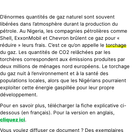
Contact
D’énormes quantités de gaz naturel sont souvent
libérées dans l’atmosphère durant la production du
pétrole. Au Nigeria, les compagnies pétrolières comme
Shell, ExxonMobil et Chevron brûlent ce gaz pour «
réduire » leurs frais. C’est ce qu’on appelle le
torchage
du gaz. Les quantités de CO2 relâchées par les
torchères correspondent aux émissions produites par
deux millions de ménages nord européens. Le torchage
du gaz nuit à l’environnement et à la santé des
populations locales, alors que les Nigérians pourraient
exploiter cette énergie gaspillée pour leur propre
développement.
Pour en savoir plus, télécharger la fiche explicative ci-
dessous (en français). Pour la version en anglais,
cliquez ici
.
Vous voulez diffuser ce document ? Des exemplaires