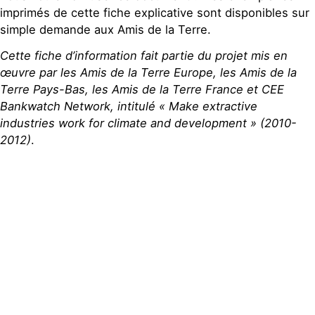
imprimés de cette fiche explicative sont disponibles sur
simple demande aux Amis de la Terre.
Cette fiche d’information fait partie du projet mis en
œuvre par les Amis de la Terre Europe, les Amis de la
Terre Pays-Bas, les Amis de la Terre France et CEE
Bankwatch Network, intitulé « Make extractive
industries work for climate and development » (2010-
2012)
.