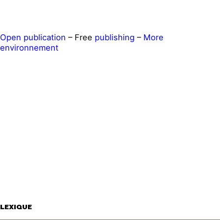
Open publication
– Free
publishing
–
More
environnement
LEXIQUE