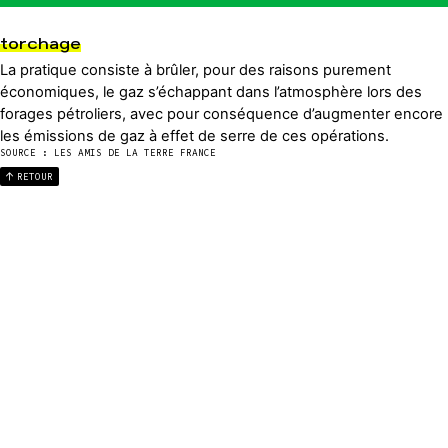
torchage
La pratique consiste à brûler, pour des raisons purement
économiques, le gaz s’échappant dans l’atmosphère lors des
forages pétroliers, avec pour conséquence d’augmenter encore
les émissions de gaz à effet de serre de ces opérations.
SOURCE : LES AMIS DE LA TERRE FRANCE
RETOUR