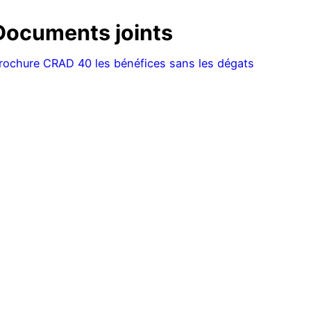
Documents joints
rochure CRAD 40 les bénéfices sans les dégats