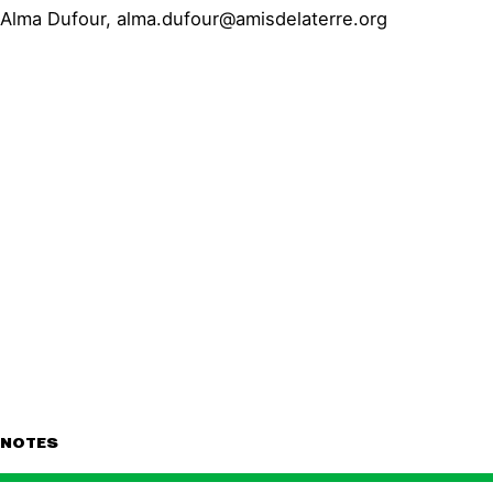
Alma Dufour, alma.dufour@amisdelaterre.org
NOTES