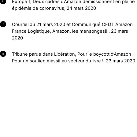
Europe 1, Deux cadres d’Amazon démissionnent en pleine
6
épidémie de coronavirus, 24 mars 2020
Courriel du 21 mars 2020 et Communiqué CFDT Amazon
7
France Logistique, Amazon, les mensonges!!!, 23 mars
2020
Tribune parue dans Libération, Pour le boycott d’Amazon !
8
Pour un soutien massif au secteur du livre !, 23 mars 2020