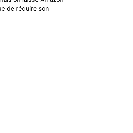
ue de réduire son