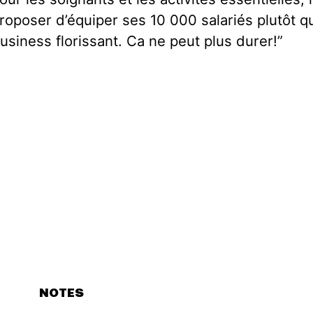
roposer d’équiper ses 10 000 salariés plutôt q
usiness florissant. Ca ne peut plus durer!”
NOTES