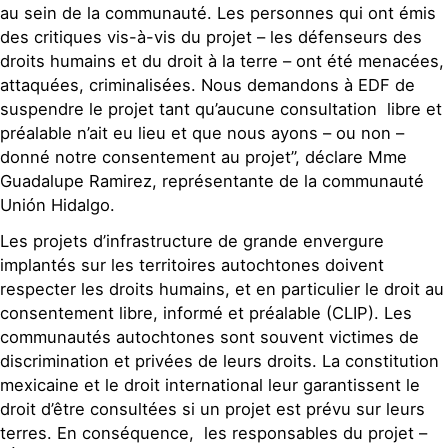
au sein de la communauté. Les personnes qui ont émis
des critiques vis-à-vis du projet – les défenseurs des
droits humains et du droit à la terre – ont été menacées,
attaquées, criminalisées. Nous demandons à EDF de
suspendre le projet tant qu’aucune consultation libre et
préalable n’ait eu lieu et que nous ayons – ou non –
donné notre consentement au projet”, déclare Mme
Guadalupe Ramirez, représentante de la communauté
Unión Hidalgo.
Les projets d’infrastructure de grande envergure
implantés sur les territoires autochtones doivent
respecter les droits humains, et en particulier le droit au
consentement libre, informé et préalable (CLIP). Les
communautés autochtones sont souvent victimes de
discrimination et privées de leurs droits. La constitution
mexicaine et le droit international leur garantissent le
droit d’être consultées si un projet est prévu sur leurs
terres. En conséquence, les responsables du projet –