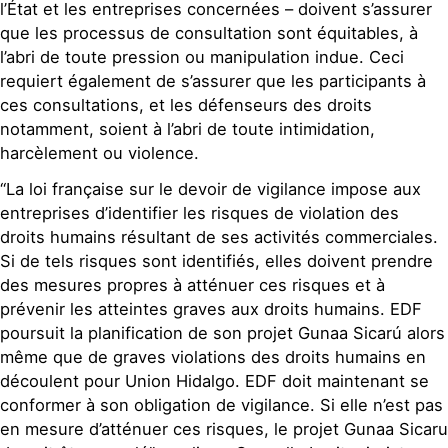
l’État et les entreprises concernées – doivent s’assurer
que les processus de consultation sont équitables, à
l’abri de toute pression ou manipulation indue. Ceci
requiert également de s’assurer que les participants à
ces consultations, et les défenseurs des droits
notamment, soient à l’abri de toute intimidation,
harcèlement ou violence.
“La loi française sur le devoir de vigilance impose aux
entreprises d’identifier les risques de violation des
droits humains résultant de ses activités commerciales.
Si de tels risques sont identifiés, elles doivent prendre
des mesures propres à atténuer ces risques et à
prévenir les atteintes graves aux droits humains. EDF
poursuit la planification de son projet Gunaa Sicarú alors
même que de graves violations des droits humains en
découlent pour Union Hidalgo. EDF doit maintenant se
conformer à son obligation de vigilance. Si elle n’est pas
en mesure d’atténuer ces risques, le projet Gunaa Sicaru