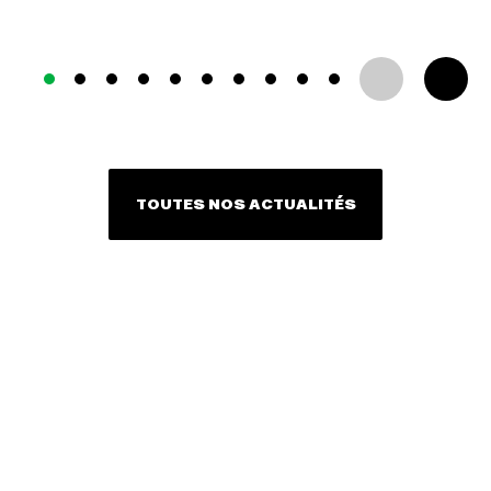
TOUTES NOS ACTUALITÉS