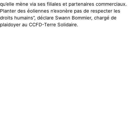
qu’elle mène via ses filiales et partenaires commerciaux.
Planter des éoliennes n’exonère pas de respecter les
droits humains”, déclare Swann Bommier, chargé de
plaidoyer au CCFD-Terre Solidaire.