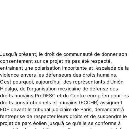
Publications
Contact
Jusqu’à présent, le droit de communauté de donner son
consentement sur ce projet n’a pas été respecté,
entraînant une polarisation importante et l’escalade de la
violence envers les défenseurs des droits humains.
C’est pourquoi, aujourd’hui, des représentants d’Unión
Hidalgo, de l’organisation mexicaine de défense des
droits humains ProDESC et du Centre européen pour les
droits constitutionnels et humains (ECCHR) assignent
EDF devant le tribunal judiciaire de Paris, demandant à
l’entreprise de respecter leurs droits et de suspendre le
projet de parc éolien jusqu’à ce qu’elle se conforme à