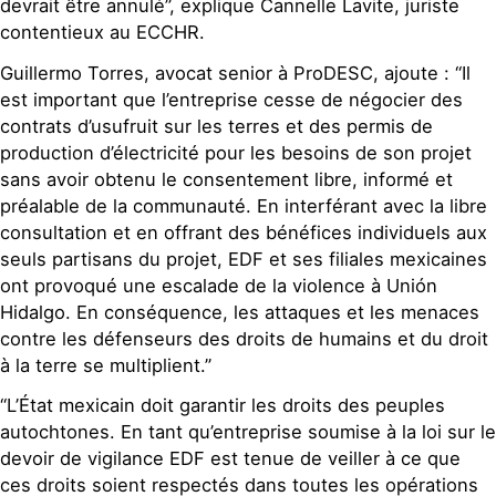
devrait être annulé”, explique Cannelle Lavite, juriste
contentieux au ECCHR.
Guillermo Torres, avocat senior à ProDESC, ajoute : “Il
est important que l’entreprise cesse de négocier des
contrats d’usufruit sur les terres et des permis de
production d’électricité pour les besoins de son projet
sans avoir obtenu le consentement libre, informé et
préalable de la communauté. En interférant avec la libre
consultation et en offrant des bénéfices individuels aux
seuls partisans du projet, EDF et ses filiales mexicaines
ont provoqué une escalade de la violence à Unión
Hidalgo. En conséquence, les attaques et les menaces
contre les défenseurs des droits de humains et du droit
à la terre se multiplient.”
“L’État mexicain doit garantir les droits des peuples
autochtones. En tant qu’entreprise soumise à la loi sur le
devoir de vigilance EDF est tenue de veiller à ce que
ces droits soient respectés dans toutes les opérations