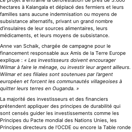
hectares à Kalangala et déplacé des fermiers et leurs
familles sans aucune indemnisation ou moyens de
subsistance alternatifs, privant un grand nombre
d’insulaires de leur sources alimentaires, leurs
médicaments, et leurs moyens de subsistance.
Anne van Schaik, chargée de campagne pour le
financement responsable aux Amis de la Terre Europe
explique :
« Les investisseurs doivent encourager
Wilmar à faire le ménage, ou investir leur argent ailleurs.
Wilmar et ses filiales sont soutenues par l’argent
européen et forcent les communautés villageoises à
quitter leurs terres en Ouganda. »
La majorité des investisseurs et des financiers
prétendent appliquer des principes de durabilité qui
sont censés guider les investissements comme les
Principes du Pacte mondial des Nations Unies, les
Principes directeurs de l’OCDE ou encore la Table ronde