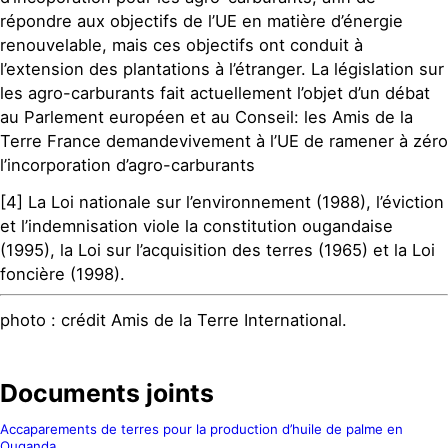
répondre aux objectifs de l’UE en matière d’énergie
renouvelable, mais ces objectifs ont conduit à
l’extension des plantations à l’étranger. La législation sur
les agro-carburants fait actuellement l’objet d’un débat
au Parlement européen et au Conseil: les Amis de la
Terre France demandevivement à l’UE de ramener à zéro
l’incorporation d’agro-carburants
[4] La Loi nationale sur l’environnement (1988), l’éviction
et l’indemnisation viole la constitution ougandaise
(1995), la Loi sur l’acquisition des terres (1965) et la Loi
foncière (1998).
photo : crédit Amis de la Terre International.
Documents joints
Accaparements de terres pour la production d’huile de palme en
Ouganda