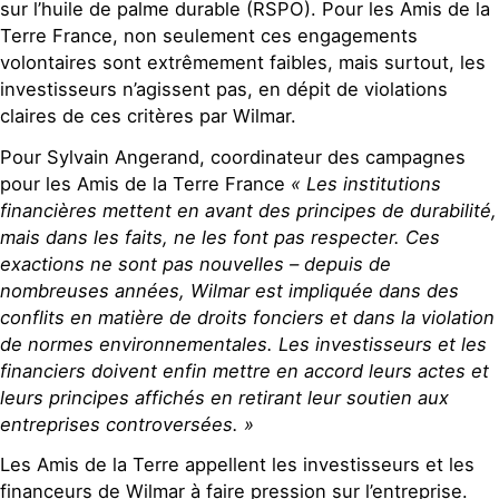
sur l’huile de palme durable (RSPO). Pour les Amis de la
Terre France, non seulement ces engagements
volontaires sont extrêmement faibles, mais surtout, les
investisseurs n’agissent pas, en dépit de violations
claires de ces critères par Wilmar.
Pour Sylvain Angerand, coordinateur des campagnes
pour les Amis de la Terre France
« Les institutions
financières mettent en avant des principes de durabilité,
mais dans les faits, ne les font pas respecter. Ces
exactions ne sont pas nouvelles – depuis de
nombreuses années, Wilmar est impliquée dans des
conflits en matière de droits fonciers et dans la violation
de normes environnementales. Les investisseurs et les
financiers doivent enfin mettre en accord leurs actes et
leurs principes affichés en retirant leur soutien aux
entreprises controversées. »
Les Amis de la Terre appellent les investisseurs et les
financeurs de Wilmar à faire pression sur l’entreprise.