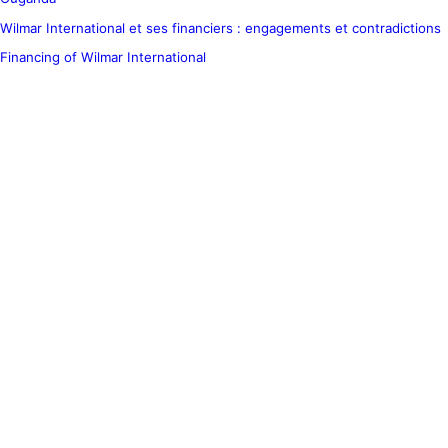
Wilmar International et ses financiers : engagements et contradictions
Financing of Wilmar International