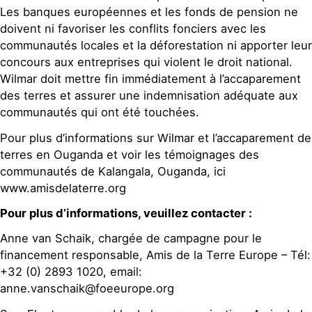
Les banques européennes et les fonds de pension ne
doivent ni favoriser les conflits fonciers avec les
communautés locales et la déforestation ni apporter leur
concours aux entreprises qui violent le droit national.
Wilmar doit mettre fin immédiatement à l’accaparement
des terres et assurer une indemnisation adéquate aux
communautés qui ont été touchées.
Pour plus d’informations sur Wilmar et l’accaparement de
terres en Ouganda et voir les témoignages des
communautés de Kalangala, Ouganda, ici
www.amisdelaterre.org
Pour plus d’informations, veuillez contacter :
Anne van Schaik, chargée de campagne pour le
financement responsable, Amis de la Terre Europe – Tél:
+32 (0) 2893 1020, email:
anne.vanschaik@foeeurope.org