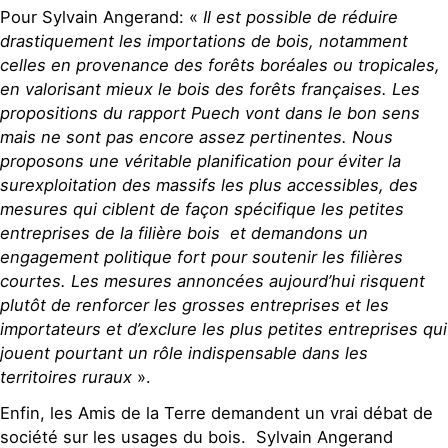
Pour Sylvain Angerand: «
Il est possible de réduire
drastiquement les importations de bois, notamment
celles en provenance des forêts boréales ou tropicales,
en valorisant mieux le bois des forêts françaises. Les
propositions du rapport Puech vont dans le bon sens
mais ne sont pas encore assez pertinentes. Nous
proposons une véritable planification pour éviter la
surexploitation des massifs les plus accessibles, des
mesures qui ciblent de façon spécifique les petites
entreprises de la filière bois et demandons un
engagement politique fort pour soutenir les filières
courtes. Les mesures annoncées aujourd’hui risquent
plutôt de renforcer les grosses entreprises et les
importateurs et d’exclure les plus petites entreprises qui
jouent pourtant un rôle indispensable dans les
territoires ruraux
».
Enfin, les Amis de la Terre demandent un vrai débat de
société sur les usages du bois. Sylvain Angerand