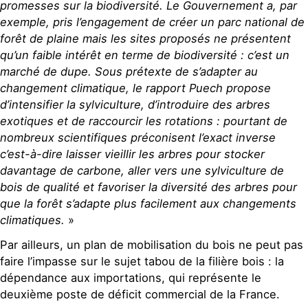
promesses sur la biodiversité. Le Gouvernement a, par
exemple, pris l’engagement de créer un parc national de
forêt de plaine mais les sites proposés ne présentent
qu’un faible intérêt en terme de biodiversité : c’est un
marché de dupe. Sous prétexte de s’adapter au
changement climatique, le rapport Puech propose
d’intensifier la sylviculture, d’introduire des arbres
exotiques et de raccourcir les rotations : pourtant de
nombreux scientifiques préconisent l’exact inverse
c’est-à-dire laisser vieillir les arbres pour stocker
davantage de carbone, aller vers une sylviculture de
bois de qualité et favoriser la diversité des arbres pour
que la forêt s’adapte plus facilement aux changements
climatiques.
»
Par ailleurs, un plan de mobilisation du bois ne peut pas
faire l’impasse sur le sujet tabou de la filière bois : la
dépendance aux importations, qui représente le
deuxième poste de déficit commercial de la France.