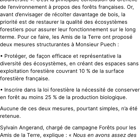
de l’environnement à propos des forêts françaises. Or,
avant d’envisager de récolter davantage de bois, la
priorité est de restaurer la qualité des écosystèmes
forestiers pour assurer leur fonctionnement sur le long
terme. Pour ce faire, les Amis de la Terre ont proposé
deux mesures structurantes à Monsieur Puech :
• Protéger, de façon efficace et représentative la
diversité des écosystèmes, en créant des espaces sans
exploitation forestière couvrant 10 % de la surface
forestière française.
• Inscrire dans la loi forestière la nécessité de conserver
en forêt au moins 25 % de la production biologique.
Aucune de ces deux mesures, pourtant simples, n’a été
retenue.
Sylvain Angerand, chargé de campagne Forêts pour les
Amis de la Terre, explique : «
Nous en avons assez des