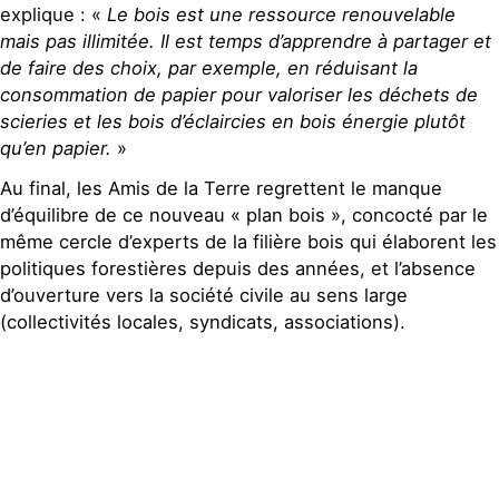
explique : «
Le bois est une ressource renouvelable
mais pas illimitée. Il est temps d’apprendre à partager et
de faire des choix, par exemple, en réduisant la
consommation de papier pour valoriser les déchets de
scieries et les bois d’éclaircies en bois énergie plutôt
qu’en papier.
»
Au final, les Amis de la Terre regrettent le manque
d’équilibre de ce nouveau « plan bois », concocté par le
même cercle d’experts de la filière bois qui élaborent les
politiques forestières depuis des années, et l’absence
d’ouverture vers la société civile au sens large
(collectivités locales, syndicats, associations).