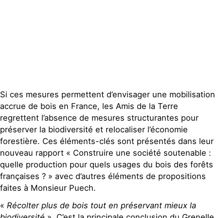
Publications
Contact
Si ces mesures permettent d’envisager une mobilisation
accrue de bois en France, les Amis de la Terre
regrettent l’absence de mesures structurantes pour
préserver la biodiversité et relocaliser l’économie
forestière. Ces éléments-clés sont présentés dans leur
nouveau rapport « Construire une société soutenable :
quelle production pour quels usages du bois des forêts
françaises ? » avec d’autres éléments de propositions
faites à Monsieur Puech.
«
Récolter plus de bois tout en préservant mieux la
biodiversité
». C’est la principale conclusion du Grenelle