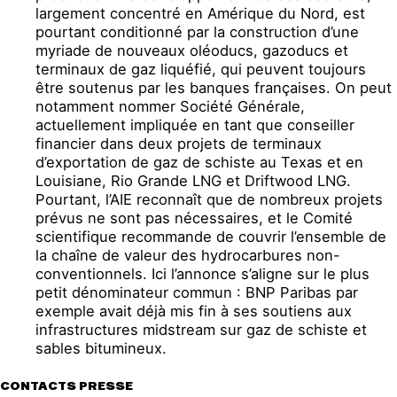
largement concentré en Amérique du Nord, est
pourtant conditionné par la construction d’une
myriade de nouveaux oléoducs, gazoducs et
terminaux de gaz liquéfié, qui peuvent toujours
être soutenus par les banques françaises. On peut
notamment nommer Société Générale,
actuellement impliquée en tant que conseiller
financier dans deux projets de terminaux
d’exportation de gaz de schiste au Texas et en
Louisiane, Rio Grande LNG et Driftwood LNG.
Pourtant, l’AIE reconnaît que de nombreux projets
prévus ne sont pas nécessaires, et le Comité
scientifique recommande de couvrir l’ensemble de
la chaîne de valeur des hydrocarbures non-
conventionnels. Ici l’annonce s’aligne sur le plus
petit dénominateur commun : BNP Paribas par
exemple avait déjà mis fin à ses soutiens aux
infrastructures midstream sur gaz de schiste et
sables bitumineux.
CONTACTS PRESSE