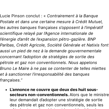
Lucie Pinson conclut : «
Contrairement à la Banque
Postale et dans une certaine mesure à Crédit Mutuel,
les autres banques françaises s’opposent à l’impératif
scientifique relayé par l’Agence internationale de
l’énergie d’arrêt de l’expansion pétro-gazière. BNP
Paribas, Crédit Agricole, Société Générale et Natixis font
aussi un pied de nez à la demande gouvernementale
concernant l’adoption de stratégies de sortie des
pétrole et gaz non conventionnels. Nous appelons
Bruno Le Maire à ne pas se contenter de telles miettes
et à sanctionner l’irresponsabilité des banques
françaises.”
L’annonce ne couvre que deux des huit sous-
secteurs non-conventionnels.
Alors que le ministre
leur demandait d’adopter une stratégie de sortie
des pétrole et gaz non conventionnels, seuls les