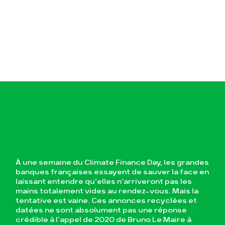
À une semaine du Climate Finance Day, les grandes
banques françaises essayent de sauver la face en
laissant entendre qu’elles n’arriveront pas les
mains totalement vides au rendez-vous. Mais la
tentative est vaine. Ces annonces recyclées et
datées ne sont absolument pas une réponse
crédible à l’appel de 2020 de Bruno Le Maire à