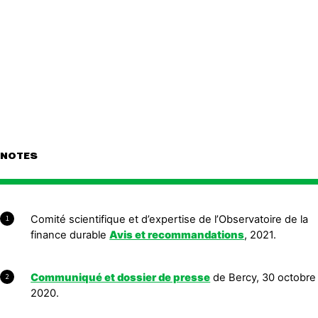
NOTES
Comité scientifique et d’expertise de l’Observatoire de la
1
finance durable
Avis et recommandations
, 2021.
Communiqué et dossier de presse
de Bercy, 30 octobre
2
2020.