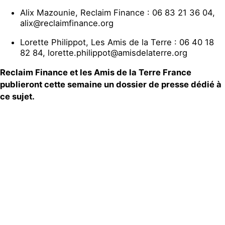
Alix Mazounie, Reclaim Finance : 06 83 21 36 04,
alix@reclaimfinance.org
Lorette Philippot, Les Amis de la Terre : 06 40 18
82 84, lorette.philippot@amisdelaterre.org
Reclaim Finance et les Amis de la Terre France
publieront cette semaine un dossier de presse dédié à
ce sujet.