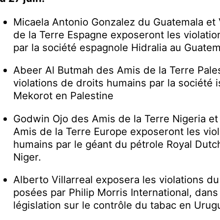
Micaela Antonio Gonzalez du Guatemala et 
de la Terre Espagne exposeront les violati
par la société espagnole Hidralia au Guatem
Abeer Al Butmah des Amis de la Terre Pale
violations de droits humains par la société 
Mekorot en Palestine
Godwin Ojo des Amis de la Terre Nigeria et
Amis de la Terre Europe exposeront les viol
humains par le géant du pétrole Royal Dutch
Niger.
Alberto Villarreal exposera les violations du
posées par Philip Morris International, dans
législation sur le contrôle du tabac en Urug