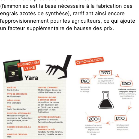
(l’ammoniac est la base nécessaire à la fabrication des
engrais azotés de synthèse), raréfiant ainsi encore
l’approvisionnement pour les agriculteurs, ce qui ajoute
un facteur supplémentaire de hausse des prix.