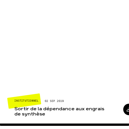
INSTITUTIONNEL
02 SEP 2019
Sortir de la dépendance aux engrais
de synthèse