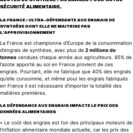
SÉCURITÉ ALIMENTAIRE.
LA FRANCE : ULTRA-DÉPENDANTE AUX ENGRAIS DE
SYNTHÈSE DONT ELLE NE MAITRISE PAS
L’APPROVISIONNEMENT
La France est championne d’Europe de la consommation
d’engrais de synthèse, avec plus de
2 millions de
tonnes
vendues chaque année aux agriculteurs. 85% de
l’azote apporté au sol en France provient de ces
engrais. Pourtant, elle ne fabrique que 40% des engrais
qu’elle consomme, et même pour les engrais fabriqués
en France il est nécessaire d’importer la totalité des
matières premières.
LA DÉPENDANCE AUX ENGRAIS IMPACTE LE PRIX DES
DENRÉES ALIMENTAIRES
« Le coût des engrais est l’un des principaux moteurs de
l’inflation alimentaire mondiale actuelle, car les prix des