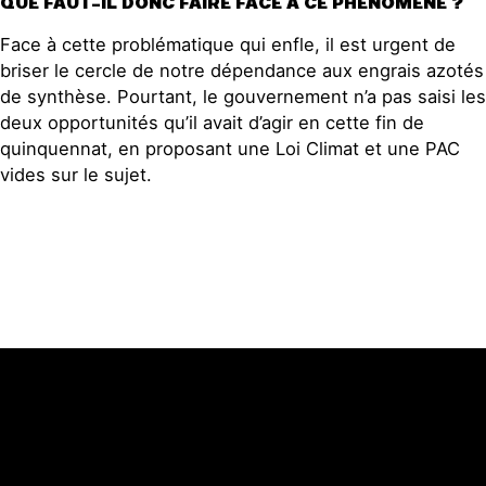
QUE FAUT-IL DONC FAIRE FACE À CE PHÉNOMÈNE ?
Face à cette problématique qui enfle, il est urgent de
briser le cercle de notre dépendance aux engrais azotés
de synthèse. Pourtant, le gouvernement n’a pas saisi les
deux opportunités qu’il avait d’agir en cette fin de
quinquennat, en proposant une Loi Climat et une PAC
vides sur le sujet.