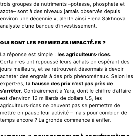
trois groupes de nutriments –potasse, phosphate et
azote– sont à des niveaux jamais observés depuis
environ une décennie », alerte ainsi Elena Sakhnova,
analyste d’une banque d’investissement.
QUI SONT LES PREMIER·ES IMPACTÉ·ES ?
La réponse est simple :
les agriculteurs·rices
.
Certain·es ont repoussé leurs achats en espérant des
jours meilleurs, et se retrouvent désormais à devoir
acheter des engrais à des prix phénoménaux. Selon les
expert·es,
la hausse des prix n’est pas près de
s’arrêter.
Contrairement à Yara, dont le chiffre d’affaire
est d’environ 12 milliards de dollars US, les
agriculteurs·rices ne peuvent pas se permettre de
mettre en pause leur activité – mais pour combien de
temps encore ? La gronde commence à enfler.