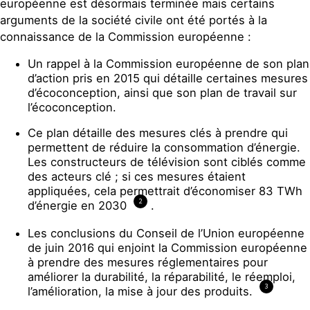
européenne est désormais terminée mais certains
arguments de la société civile ont été portés à la
connaissance de la Commission européenne :
Un rappel à la Commission européenne de son plan
d’action pris en 2015 qui détaille certaines mesures
d’écoconception, ainsi que son plan de travail sur
l’écoconception.
Ce plan détaille des mesures clés à prendre qui
permettent de réduire la consommation d’énergie.
Les constructeurs de télévision sont ciblés comme
des acteurs clé ; si ces mesures étaient
appliquées, cela permettrait d’économiser 83 TWh
2
d’énergie en 2030
.
Les conclusions du Conseil de l’Union européenne
de juin 2016 qui enjoint la Commission européenne
à prendre des mesures réglementaires pour
améliorer la durabilité, la réparabilité, le réemploi,
3
l’amélioration, la mise à jour des produits.