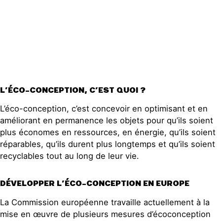
Publications
Contact
L’ÉCO-CONCEPTION, C’EST QUOI ?
L’éco-conception, c’est concevoir en optimisant et en
améliorant en permanence les objets pour qu’ils soient
plus économes en ressources, en énergie, qu’ils soient
réparables, qu’ils durent plus longtemps et qu’ils soient
recyclables tout au long de leur vie.
DÉVELOPPER L’ÉCO-CONCEPTION EN EUROPE
La Commission européenne travaille actuellement à la
mise en œuvre de plusieurs mesures d’écoconception