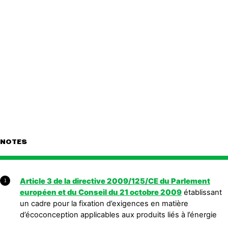
NOTES
Article 3 de la directive 2009/125/CE du Parlement
1
européen et du Conseil du 21 octobre 2009
établissant
un cadre pour la fixation d’exigences en matière
d’écoconception applicables aux produits liés à l’énergie