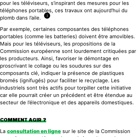
pour les téléviseurs, s’inspirant des mesures pour les
téléphones portables, ces travaux ont aujourd’hui du
1
plomb dans l’aile.
Par exemple, certaines composantes des téléphones
portables (comme les batteries) doivent être amovibles.
Mais pour les téléviseurs, les propositions de la
Commission européenne sont lourdement critiquées par
les producteurs. Ainsi, favoriser le démontage en
proscrivant le collage ou les soudures sur des
composants clé, indiquer la présence de plastiques
bromés (ignifugés) pour faciliter le recyclage. Les
industriels sont très actifs pour torpiller cette initiative
car elle pourrait créer un précédent et être étendue au
secteur de l’électronique et des appareils domestiques.
COMMENT AGIR ?
La
consultation en ligne
sur le site de la Commission