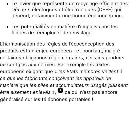
Le levier que représente un recyclage efficient des
Déchets électriques et électroniques (DEEE) qui
dépend, notamment d’une bonne écoconception.
Les potentialités en matière d’emplois dans les
filières de réemploi et de recyclage.
L’harmonisation des règles de l’écoconception des
produits est un enjeu européen ; et pourtant, malgré
certaines obligations réglementaires, certains produits
ne sont pas aux normes. Par exemple les textes
européens exigent que «
les Etats membres veillent à
ce que les fabricants conçoivent les appareils de
manière que les piles et accumulateurs usagés puissent
4
être aisément enlevés
»,
ce qui n’est pas encore
généralisé sur les téléphones portables !