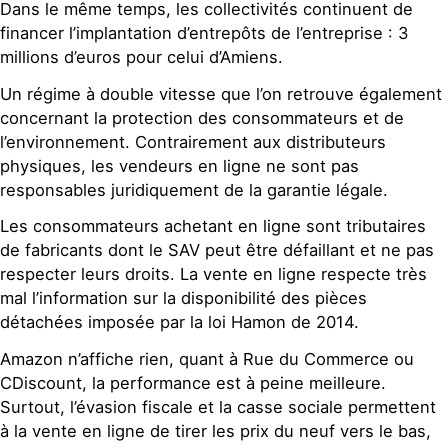
Dans le même temps, les collectivités continuent de
financer l’implantation d’entrepôts de l’entreprise : 3
millions d’euros pour celui d’Amiens.
Un régime à double vitesse que l’on retrouve également
concernant la protection des consommateurs et de
l’environnement. Contrairement aux distributeurs
physiques, les vendeurs en ligne ne sont pas
responsables juridiquement de la garantie légale.
Les consommateurs achetant en ligne sont tributaires
de fabricants dont le SAV peut être défaillant et ne pas
respecter leurs droits. La vente en ligne respecte très
mal l’information sur la disponibilité des pièces
détachées imposée par la loi Hamon de 2014.
Amazon n’affiche rien, quant à Rue du Commerce ou
CDiscount, la performance est à peine meilleure.
Surtout, l’évasion fiscale et la casse sociale permettent
à la vente en ligne de tirer les prix du neuf vers le bas,