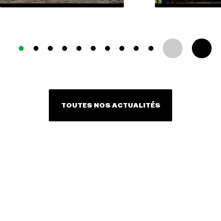
TOUTES NOS ACTUALITÉS