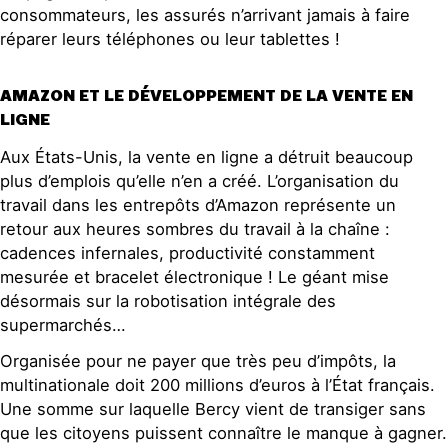
consommateurs, les assurés n’arrivant jamais à faire
réparer leurs téléphones ou leur tablettes !
AMAZON ET LE DÉVELOPPEMENT DE LA VENTE EN
LIGNE
Aux États-Unis, la vente en ligne a détruit beaucoup
plus d’emplois qu’elle n’en a créé. L’organisation du
travail dans les entrepôts d’Amazon représente un
retour aux heures sombres du travail à la chaîne :
cadences infernales, productivité constamment
mesurée et bracelet électronique ! Le géant mise
désormais sur la robotisation intégrale des
supermarchés…
Organisée pour ne payer que très peu d’impôts, la
multinationale doit 200 millions d’euros à l’État français.
Une somme sur laquelle Bercy vient de transiger sans
que les citoyens puissent connaître le manque à gagner.