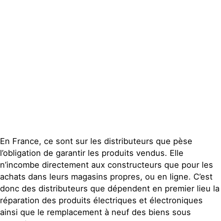
Publications
Contact
En France, ce sont sur les distributeurs que pèse
l’obligation de garantir les produits vendus. Elle
n’incombe directement aux constructeurs que pour les
achats dans leurs magasins propres, ou en ligne. C’est
donc des distributeurs que dépendent en premier lieu la
réparation des produits électriques et électroniques
ainsi que le remplacement à neuf des biens sous