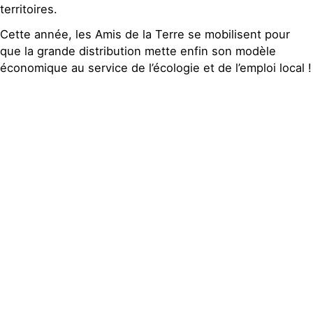
territoires.
Cette année, les Amis de la Terre se mobilisent pour
que la grande distribution mette enfin son modèle
économique au service de l’écologie et de l’emploi local !