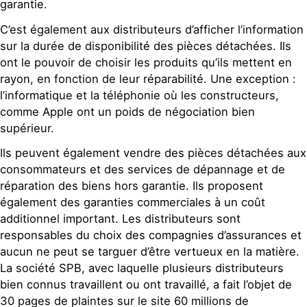
garantie.
C’est également aux distributeurs d’afficher l’information
sur la durée de disponibilité des pièces détachées. Ils
ont le pouvoir de choisir les produits qu’ils mettent en
rayon, en fonction de leur réparabilité. Une exception :
l’informatique et la téléphonie où les constructeurs,
comme Apple ont un poids de négociation bien
supérieur.
Ils peuvent également vendre des pièces détachées aux
consommateurs et des services de dépannage et de
réparation des biens hors garantie. Ils proposent
également des garanties commerciales à un coût
additionnel important. Les distributeurs sont
responsables du choix des compagnies d’assurances et
aucun ne peut se targuer d’être vertueux en la matière.
La société SPB, avec laquelle plusieurs distributeurs
bien connus travaillent ou ont travaillé, a fait l’objet de
30 pages de plaintes sur le site 60 millions de