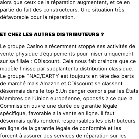
alors que ceux de la réparation augmentent, et ce en
partie du fait des constructeurs. Une situation très
défavorable pour la réparation.
ET CHEZ LES AUTRES DISTRIBUTEURS ?
Le groupe Casino a récemment stoppé ses activités de
vente physique d’équipements pour miser uniquement
sur sa filiale : CDiscount. Cela nous fait craindre que ce
modèle finisse par supplanter la distribution classique.
Le groupe FNAC/DARTY est toujours en tête des parts
de marché mais Amazon et CDiscount se classent
désormais dans le top 5.Un danger compris par les États
Membres de l’Union européenne, opposés à ce que la
Commission ouvre une durée de garantie légale
spécifique, favorable à la vente en ligne. ll faut
désormais qu’ils rendent responsables les distributeurs
en ligne de la garantie légale de conformité et les
forcent à assurer des services de réparation sur les