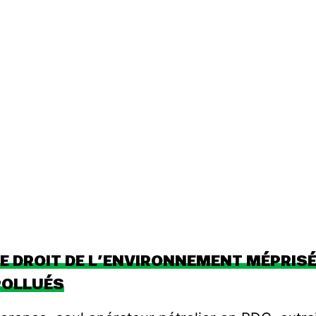
LE DROIT DE L’ENVIRONNEMENT MÉPRIS
POLLUÉS