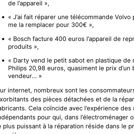
de l’appareil »,
« J’ai fait réparer une télécommande Volvo
me la remplacer pour 300€ »,
« Bosch facture 400 euros l’appareil de re
produits »,
« Darty vend le petit sabot en plastique de 
Philips 20,98 euros, quasiment le prix d’un 
vendeur… »
ur internet, nombreux sont les consommateurs
xorbitants des pièces détachées et de la répar
abricants. Cela coïncide avec l’expérience des
ndépendants pour qui, dans l’électroménager ou 
e plus puissant à la réparation réside dans le 