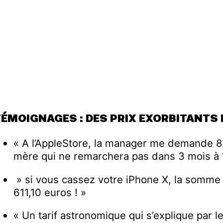
TÉMOIGNAGES : DES PRIX EXORBITANTS
« A l’AppleStore, la manager me demande 8
mère qui ne remarchera pas dans 3 mois à 1
» si vous cassez votre iPhone X, la somme
611,10 euros ! »
« Un tarif astronomique qui s’explique par