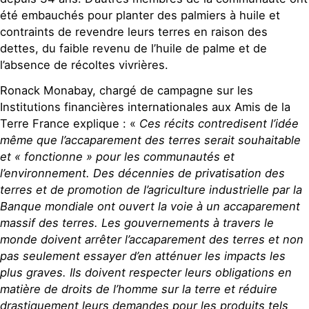
été embauchés pour planter des palmiers à huile et
contraints de revendre leurs terres en raison des
dettes, du faible revenu de l’huile de palme et de
l’absence de récoltes vivrières.
Ronack Monabay, chargé de campagne sur les
Institutions financières internationales aux Amis de la
Terre France explique : «
Ces récits contredisent l’idée
même que l’accaparement des terres serait souhaitable
et « fonctionne » pour les communautés et
l’environnement. Des décennies de privatisation des
terres et de promotion de l’agriculture industrielle par la
Banque mondiale ont ouvert la voie à un accaparement
massif des terres. Les gouvernements à travers le
monde doivent arrêter l’accaparement des terres et non
pas seulement essayer d’en atténuer les impacts les
plus graves. Ils doivent respecter leurs obligations en
matière de droits de l’homme sur la terre et réduire
drastiquement leurs demandes pour les produits tels