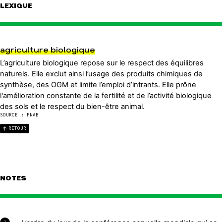
LEXIQUE
agriculture biologique
L’agriculture biologique repose sur le respect des équilibres
naturels. Elle exclut ainsi l’usage des produits chimiques de
synthèse, des OGM et limite l’emploi d’intrants. Elle prône
l'amélioration constante de la fertilité et de l’activité biologique
des sols et le respect du bien-être animal.
SOURCE : FNAB
RETOUR
NOTES