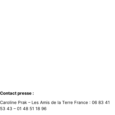
Contact presse :
Caroline Prak – Les Amis de la Terre France : 06 83 41
53 43 – 01 48 51 18 96