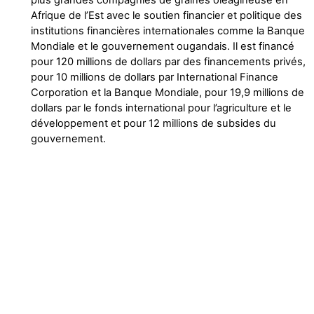
plus grandes compagnies de graines oléagineuse en
Afrique de l’Est avec le soutien financier et politique des
institutions financières internationales comme la Banque
Mondiale et le gouvernement ougandais. Il est financé
pour 120 millions de dollars par des financements privés,
pour 10 millions de dollars par International Finance
Corporation et la Banque Mondiale, pour 19,9 millions de
dollars par le fonds international pour l’agriculture et le
développement et pour 12 millions de subsides du
gouvernement.