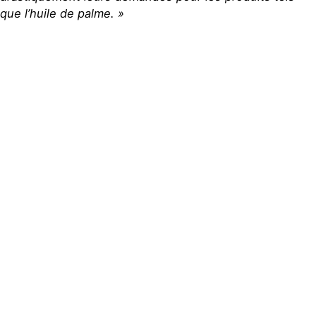
que l’huile de palme. »