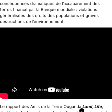
conséquences dramatiques de l’accaparement des
terres financé par la Banque mondiale : violations
généralisées des droits des populations et graves
destructions de l’environnement.
Le rapport des Amis de la Terre Ouganda
Land, Life,
2