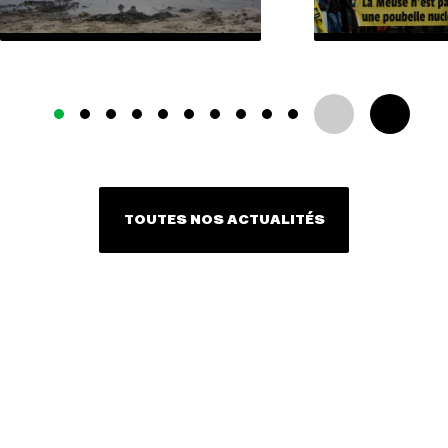
TOUTES NOS ACTUALITÉS