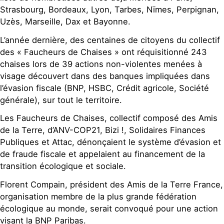
Strasbourg, Bordeaux, Lyon, Tarbes, Nïmes, Perpignan,
Uzès, Marseille, Dax et Bayonne.
L’année dernière, des centaines de citoyens du collectif
des « Faucheurs de Chaises » ont réquisitionné 243
chaises lors de 39 actions non-violentes menées à
visage découvert dans des banques impliquées dans
l’évasion fiscale (BNP, HSBC, Crédit agricole, Société
générale), sur tout le territoire.
Les Faucheurs de Chaises, collectif composé des Amis
de la Terre, d’ANV-COP21, Bizi !, Solidaires Finances
Publiques et Attac, dénonçaient le système d’évasion et
de fraude fiscale et appelaient au financement de la
transition écologique et sociale.
Florent Compain, président des Amis de la Terre France,
organisation membre de la plus grande fédération
écologique au monde, serait convoqué pour une action
visant la BNP Paribas.