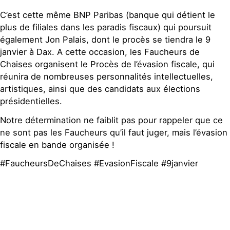
C’est cette même BNP Paribas (banque qui détient le
plus de filiales dans les paradis fiscaux) qui poursuit
également Jon Palais, dont le procès se tiendra le 9
janvier à Dax. A cette occasion, les Faucheurs de
Chaises organisent le Procès de l’évasion fiscale, qui
réunira de nombreuses personnalités intellectuelles,
artistiques, ainsi que des candidats aux élections
présidentielles.
Notre détermination ne faiblit pas pour rappeler que ce
ne sont pas les Faucheurs qu’il faut juger, mais l’évasion
fiscale en bande organisée !
#FaucheursDeChaises #EvasionFiscale #9janvier