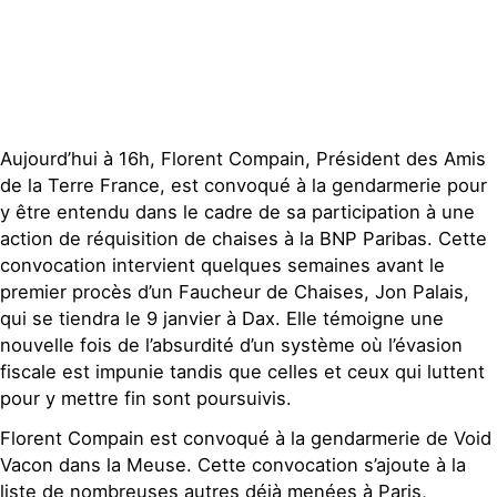
Contact
Aujourd’hui à 16h, Florent Compain, Président des Amis
de la Terre France, est convoqué à la gendarmerie pour
y être entendu dans le cadre de sa participation à une
action de réquisition de chaises à la BNP Paribas. Cette
convocation intervient quelques semaines avant le
premier procès d’un Faucheur de Chaises, Jon Palais,
qui se tiendra le 9 janvier à Dax. Elle témoigne une
nouvelle fois de l’absurdité d’un système où l’évasion
fiscale est impunie tandis que celles et ceux qui luttent
pour y mettre fin sont poursuivis.
Florent Compain est convoqué à la gendarmerie de Void
Vacon dans la Meuse. Cette convocation s’ajoute à la
liste de nombreuses autres déjà menées à Paris,