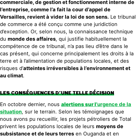
commerciale, de gestion et fonctionnement interne de
l’entreprise, comme l’a fait la cour d’appel de
Versailles, revient à vider la loi de son sens.
Le tribunal
de commerce a été conçu comme une juridiction
d’exception. Or, selon nous, la connaissance technique
du
monde des affaires
, qui justifie habituellement la
compétence de ce tribunal, n’a pas lieu d’être dans le
cas présent, qui concerne principalement les droits à la
terre et à l’alimentation de populations locales, et des
risques d’
atteintes irréversibles à l’environnement et
au climat
.
LES CONSÉQUENCES D’UNE TELLE DÉCISION
En octobre dernier, nous
alertions sur l’
urgence de la
situation
, sur le terrain. Selon les témoignages que
nous avons pu recueillir, les projets pétroliers de Total
privent les populations locales de leurs
moyens de
subsistance et de leurs terres
en Ouganda et en