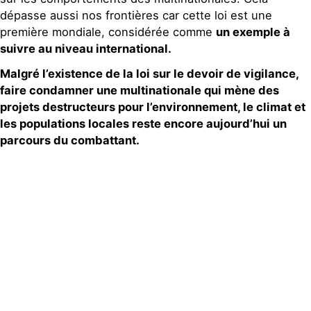
dépasse aussi nos frontières car cette loi est une
première mondiale, considérée comme
un exemple à
suivre au niveau international.
Malgré l’existence de la loi sur le devoir de vigilance,
faire condamner une multinationale qui mène des
projets destructeurs pour l’environnement, le climat et
les populations locales reste encore aujourd’hui un
parcours du combattant.