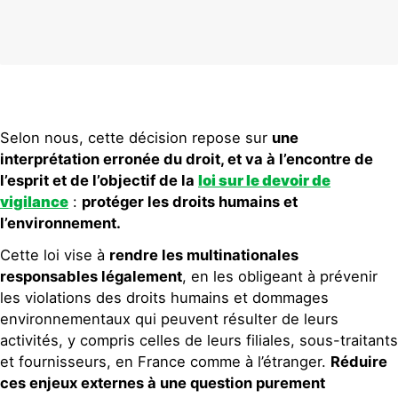
Selon nous, cette décision repose sur
une
interprétation erronée du droit, et va à l’encontre de
l’esprit et de l’objectif de la
loi sur le devoir de
vigilance
:
protéger les droits humains et
l’environnement.
Cette loi vise à
rendre les multinationales
responsables légalement
, en les obligeant à prévenir
les violations des droits humains et dommages
environnementaux qui peuvent résulter de leurs
activités, y compris celles de leurs filiales, sous-traitants
et fournisseurs, en France comme à l’étranger.
Réduire
ces enjeux externes à une question purement