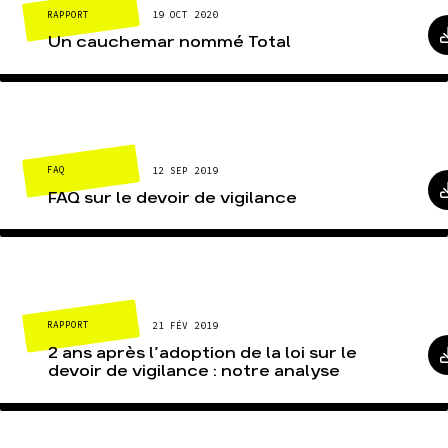
RAPPORT
19 OCT 2020
Un cauchemar nommé Total
FAQ
12 SEP 2019
FAQ sur le devoir de vigilance
RAPPORT
21 FÉV 2019
2 ans après l’adoption de la loi sur le
devoir de vigilance : notre analyse