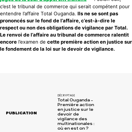
c’est le tribunal de commerce qui serait compétent pour
entendre l’affaire Total Ouganda.
Ils ne se sont pas
prononcés sur le fond de l’affaire, c’est-à-dire le
respect ou non des obligations de vigilance par Total.
Le renvoi de l’affaire au tribunal de commerce ralentit
encore
l’examen de
cette première action en justice sur
le fondement de la loi sur le devoir de vigilance.
DÉCRYPTAGE
Total Ouganda –
Première action
en justice sur le
PUBLICATION
devoir de
vigilance des
multinationales :
où en est on ?