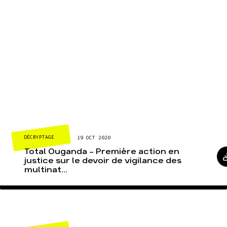
DÉCRYPTAGE
19 OCT 2020
Total Ouganda – Première action en
justice sur le devoir de vigilance des
multinat...