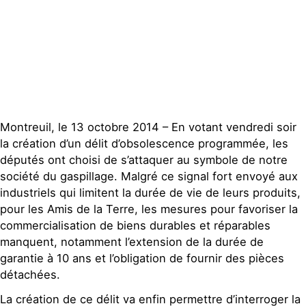
Publications
Contact
Montreuil, le 13 octobre 2014 – En votant vendredi soir
la création d’un délit d’obsolescence programmée, les
députés ont choisi de s’attaquer au symbole de notre
société du gaspillage. Malgré ce signal fort envoyé aux
industriels qui limitent la durée de vie de leurs produits,
pour les Amis de la Terre, les mesures pour favoriser la
commercialisation de biens durables et réparables
manquent, notamment l’extension de la durée de
garantie à 10 ans et l’obligation de fournir des pièces
détachées.
La création de ce délit va enfin permettre d’interroger la