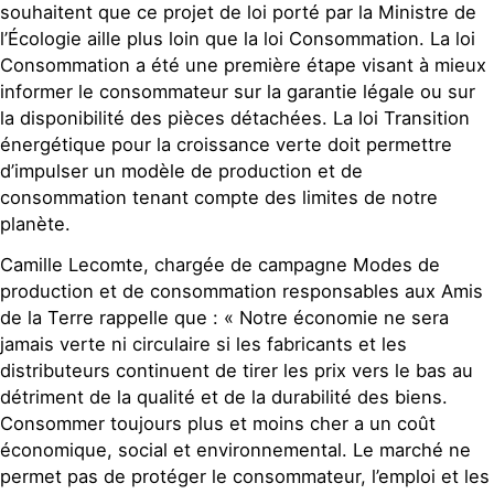
souhaitent que ce projet de loi porté par la Ministre de
l’Écologie aille plus loin que la loi Consommation. La loi
Consommation a été une première étape visant à mieux
informer le consommateur sur la garantie légale ou sur
la disponibilité des pièces détachées. La loi Transition
énergétique pour la croissance verte doit permettre
d’impulser un modèle de production et de
consommation tenant compte des limites de notre
planète.
Camille Lecomte, chargée de campagne Modes de
production et de consommation responsables aux Amis
de la Terre rappelle que : « Notre économie ne sera
jamais verte ni circulaire si les fabricants et les
distributeurs continuent de tirer les prix vers le bas au
détriment de la qualité et de la durabilité des biens.
Consommer toujours plus et moins cher a un coût
économique, social et environnemental. Le marché ne
permet pas de protéger le consommateur, l’emploi et les