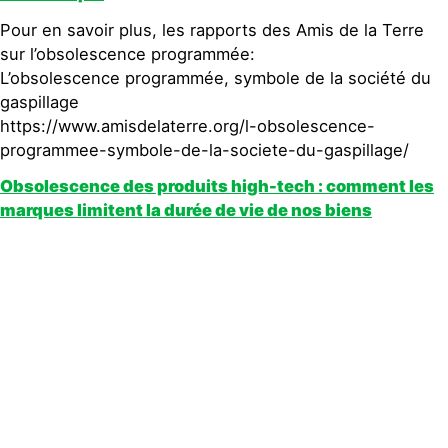
Pour en savoir plus, les rapports des Amis de la Terre
sur l’obsolescence programmée:
L’obsolescence programmée, symbole de la société du
gaspillage
https://www.amisdelaterre.org/l-obsolescence-
programmee-symbole-de-la-societe-du-gaspillage/
Obsolescence des produits high-tech : comment les
marques limitent la durée de vie de nos biens