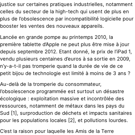
justice sur certaines pratiques industrielles, notamment
celles du secteur de la high-tech qui usent de plus en
plus de l’obsolescence par incompatibilité logicielle pour
booster les ventes des nouveaux appareils.
Lancée en grande pompe au printemps 2010, la
première tablette d’Apple ne peut plus être mise à jour
depuis septembre 2012. Etant donné, le prix de l’iPad 1,
vendu plusieurs centaines d’euros à sa sortie en 2009,
n’y-a-t-il pas tromperie quand la durée de vie de ce
petit bijou de technologie est limité à moins de 3 ans ?
Au-delà de la tromperie du consommateur,
l’obsolescence programmée est surtout un désastre
écologique : exploitation massive et incontrôlée des
ressources, notamment de métaux dans les pays du
Sud [1], surproduction de déchets et impacts sanitaires
pour les populations locales [2], et pollutions lourdes.
C’est la raison pour laquelle les Amis de la Terre