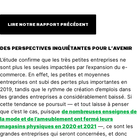
LIRE NOTRE RAPPORT PRÉCÉDENT
DES PERSPECTIVES INQUIÉTANTES POUR L’AVENIR
L’étude confirme que les très petites entreprises ne
sont plus les seules impactées par l’expansion du e-
commerce. En effet, les petites et moyennes
entreprises ont subi des pertes plus importantes en
2019, tandis que le rythme de création d’emplois dans
les grandes entreprises a considérablement baissé. Si
cette tendance se poursuit — et tout laisse à penser
que c’est le cas, puisque
de nombreuses enseignes de
la mode et de l’ameublement ont fermé leurs
magasins physiques en 2020 et 2021
—, ce sont les
grandes entreprises qui seront concernées, et donc