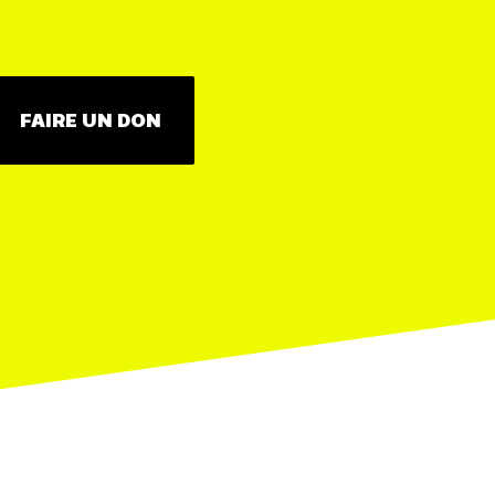
FAIRE UN DON