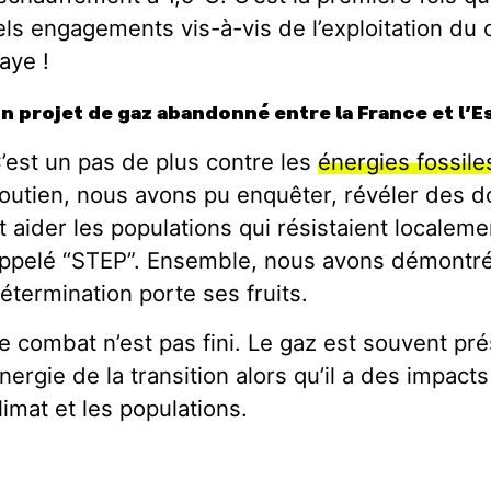
els engagements vis-à-vis de l’exploitation du 
aye !
n projet de gaz abandonné entre la France et l’
’est un pas de plus contre les
énergies fossile
outien, nous avons pu enquêter, révéler des 
t aider les populations qui résistaient localeme
ppelé “STEP”. Ensemble, nous avons démontré
étermination porte ses fruits.
e combat n’est pas fini. Le gaz est souvent 
nergie de la transition alors qu’il a des impact
limat et les populations.