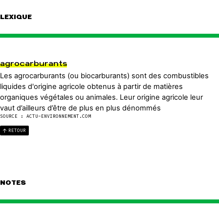
LEXIQUE
agrocarburants
Les agrocarburants (ou biocarburants) sont des combustibles
liquides d'origine agricole obtenus à partir de matières
organiques végétales ou animales. Leur origine agricole leur
vaut d’ailleurs d’être de plus en plus dénommés
SOURCE : ACTU-ENVIRONNEMENT.COM
RETOUR
NOTES