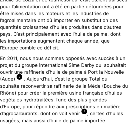
pour l’alimentation ont a été en partie détournées pour
être mises dans les moteurs et les industries de
l’agroalimentaire ont dû importer en substitution des
quantités croissantes d’huiles produites dans d’autres
pays. C’est principalement avec l’huile de palme, dont
les importations augmentent chaque année, que
l’Europe comble ce déficit.
En 2011, nous nous sommes opposés avec succès à un
projet du groupe international Sime Darby qui souhaitait
ouvrir une raffinerie d’huile de palme à Port la Nouvelle
2
(Aude)
. Aujourd’hui, c’est le groupe Total qui
souhaite reconvertir sa raffinerie de la Mède (Bouche du
Rhône) pour créer la première usine française d’huiles
végétales hydrotraitées, l’une des plus grandes
d’Europe, pour répondre aux prescriptions en matière
3
d’agrocarburants, dont on voit venir
, certes d’huiles
usagées, mais aussi d’huile de palme importée.