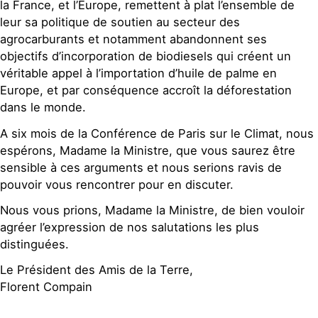
la France, et l’Europe, remettent à plat l’ensemble de
leur sa politique de soutien au secteur des
agrocarburants et notamment abandonnent ses
objectifs d’incorporation de biodiesels qui créent un
véritable appel à l’importation d’huile de palme en
Europe, et par conséquence accroît la déforestation
dans le monde.
A six mois de la Conférence de Paris sur le Climat, nous
espérons, Madame la Ministre, que vous saurez être
sensible à ces arguments et nous serions ravis de
pouvoir vous rencontrer pour en discuter.
Nous vous prions, Madame la Ministre, de bien vouloir
agréer l’expression de nos salutations les plus
distinguées.
Le Président des Amis de la Terre,
Florent Compain