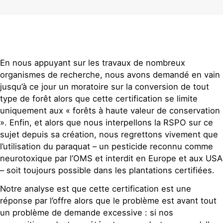
En nous appuyant sur les travaux de nombreux
organismes de recherche, nous avons demandé en vain
jusqu’à ce jour un moratoire sur la conversion de tout
type de forêt alors que cette certification se limite
uniquement aux « forêts à haute valeur de conservation
». Enfin, et alors que nous interpellons la RSPO sur ce
sujet depuis sa création, nous regrettons vivement que
l’utilisation du paraquat – un pesticide reconnu comme
neurotoxique par l’OMS et interdit en Europe et aux USA
– soit toujours possible dans les plantations certifiées.
Notre analyse est que cette certification est une
réponse par l’offre alors que le problème est avant tout
un problème de demande excessive : si nos