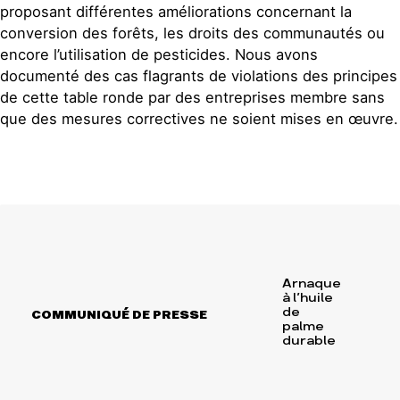
proposant différentes améliorations concernant la
conversion des forêts, les droits des communautés ou
encore l’utilisation de pesticides. Nous avons
documenté des cas flagrants de violations des principes
de cette table ronde par des entreprises membre sans
que des mesures correctives ne soient mises en œuvre.
Arnaque
à l’huile
de
COMMUNIQUÉ DE PRESSE
palme
durable