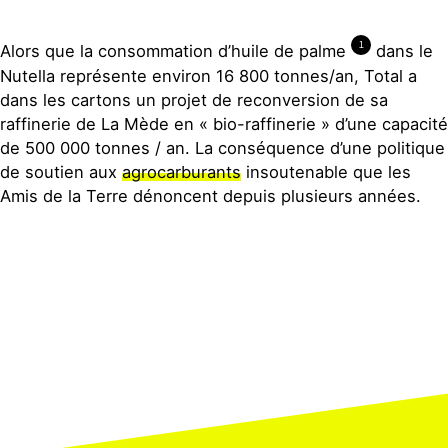
1
Alors que la consommation d’huile de palme
dans le
Nutella représente environ 16 800 tonnes/an, Total a
dans les cartons un projet de reconversion de sa
raffinerie de La Mède en « bio-raffinerie » d’une capacité
de 500 000 tonnes / an. La conséquence d’une politique
de soutien aux
agrocarburants
insoutenable que les
Amis de la Terre dénoncent depuis plusieurs années.