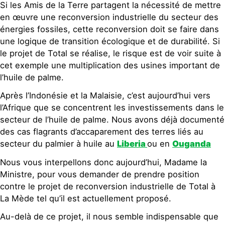
Si les Amis de la Terre partagent la nécessité de mettre
en œuvre une reconversion industrielle du secteur des
énergies fossiles, cette reconversion doit se faire dans
une logique de transition écologique et de durabilité. Si
le projet de Total se réalise, le risque est de voir suite à
cet exemple une multiplication des usines important de
l’huile de palme.
Après l’Indonésie et la Malaisie, c’est aujourd’hui vers
l’Afrique que se concentrent les investissements dans le
secteur de l’huile de palme. Nous avons déjà documenté
des cas flagrants d’accaparement des terres liés au
secteur du palmier à huile au
Liberia
ou en
Ouganda
Nous vous interpellons donc aujourd’hui, Madame la
Ministre, pour vous demander de prendre position
contre le projet de reconversion industrielle de Total à
La Mède tel qu’il est actuellement proposé.
Au-delà de ce projet, il nous semble indispensable que