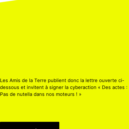
Les Amis de la Terre publient donc la lettre ouverte ci-
dessous et invitent à signer la cyberaction « Des actes :
Pas de nutella dans nos moteurs ! »